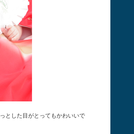
っとした目がとってもかわいいで