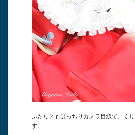
ふたりともばっちりカメラ目線で、くり
す。