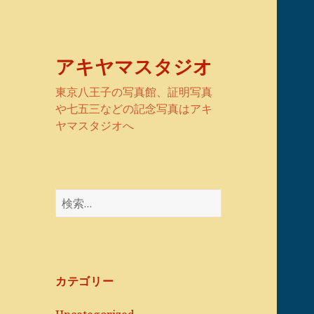
アキヤマスタジオ
東京八王子の写真館、証明写真
や七五三などの記念写真はアキ
ヤマスタジオへ
検
索:
カテゴリー