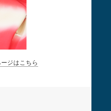
ページはこちら