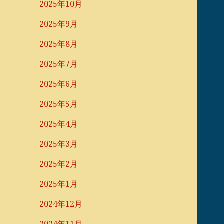
2025年10月
2025年9月
2025年8月
2025年7月
2025年6月
2025年5月
2025年4月
2025年3月
2025年2月
2025年1月
2024年12月