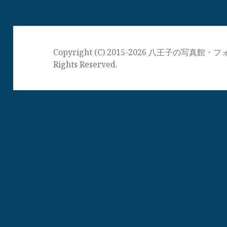
Copyright (C) 2015-2026 八王子の写
Rights Reserved.