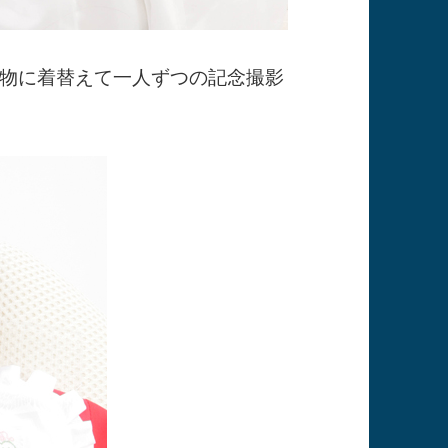
物に着替えて一人ずつの記念撮影