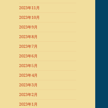
2023年11月
2023年10月
2023年9月
2023年8月
2023年7月
2023年6月
2023年5月
2023年4月
2023年3月
2023年2月
2023年1月