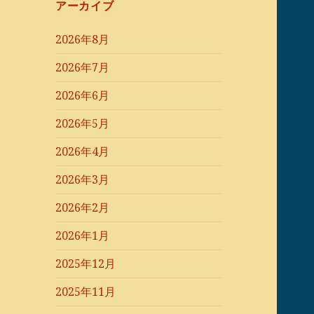
アーカイブ
2026年8月
2026年7月
2026年6月
2026年5月
2026年4月
2026年3月
2026年2月
2026年1月
2025年12月
2025年11月