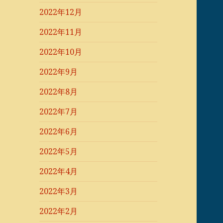
2022年12月
2022年11月
2022年10月
2022年9月
2022年8月
2022年7月
2022年6月
2022年5月
2022年4月
2022年3月
2022年2月