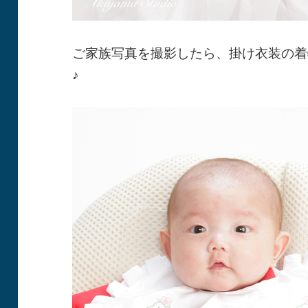
ご家族写真を撮影したら、掛け衣装の着
♪