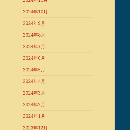
2024年11月
2024年10月
2024年9月
2024年8月
2024年7月
2024年6月
2024年5月
2024年4月
2024年3月
2024年2月
2024年1月
2023年12月