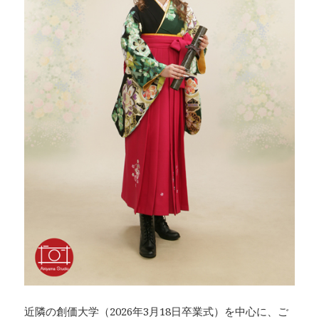
近隣の創価大学（2026年3月18日卒業式）を中心に、ご