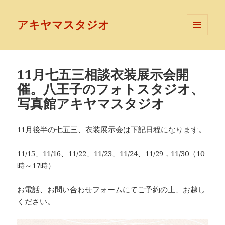
アキヤマスタジオ
メニュ
ーとウ
ィジェ
ット
11月七五三相談衣装展示会開
催。八王子のフォトスタジオ、
写真館アキヤマスタジオ
11月後半の七五三、衣装展示会は下記日程になります。
11/15、11/16、11/22、11/23、11/24、11/29，11/30（10
時～17時）
お電話、お問い合わせフォームにてご予約の上、お越し
ください。