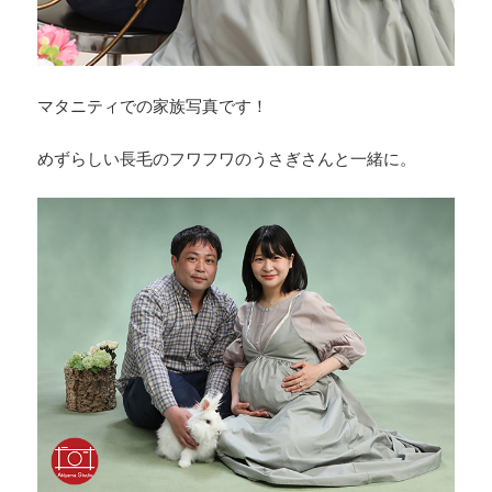
マタニティでの家族写真です！
めずらしい長毛のフワフワのうさぎさんと一緒に。