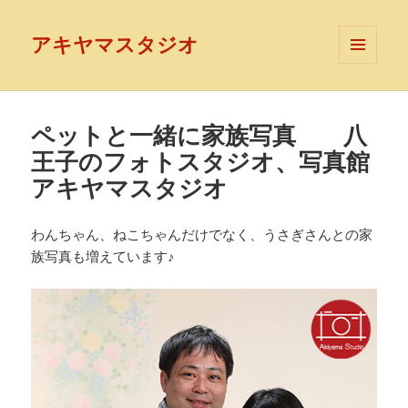
アキヤマスタジオ
メニュ
ーとウ
ィジェ
ット
ペットと一緒に家族写真 八
王子のフォトスタジオ、写真館
アキヤマスタジオ
わんちゃん、ねこちゃんだけでなく、うさぎさんとの家
族写真も増えています♪