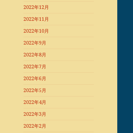
2022年12月
2022年11月
2022年10月
2022年9月
2022年8月
2022年7月
2022年6月
2022年5月
2022年4月
2022年3月
2022年2月