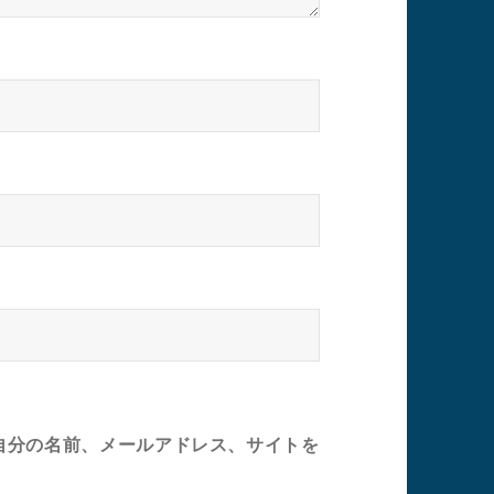
自分の名前、メールアドレス、サイトを