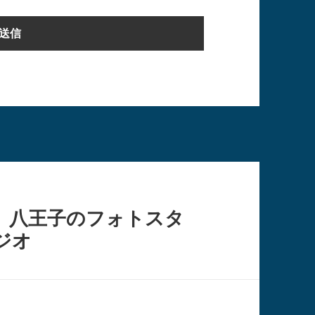
 八王子のフォトスタ
ジオ