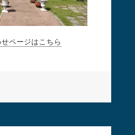
わせページはこちら