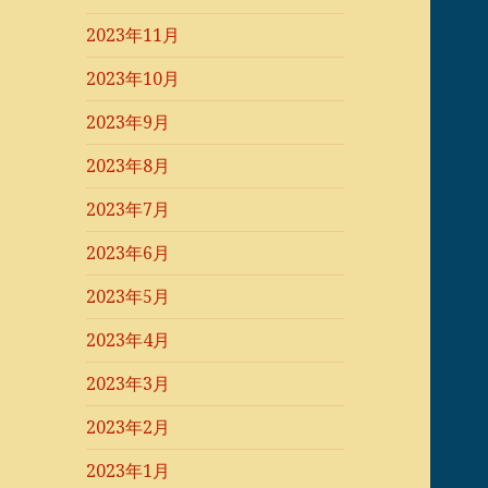
2023年11月
2023年10月
2023年9月
2023年8月
2023年7月
2023年6月
2023年5月
2023年4月
2023年3月
2023年2月
2023年1月