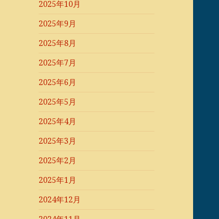
2025年10月
2025年9月
2025年8月
2025年7月
2025年6月
2025年5月
2025年4月
2025年3月
2025年2月
2025年1月
2024年12月