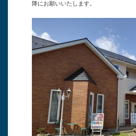
降にお願いいたします。