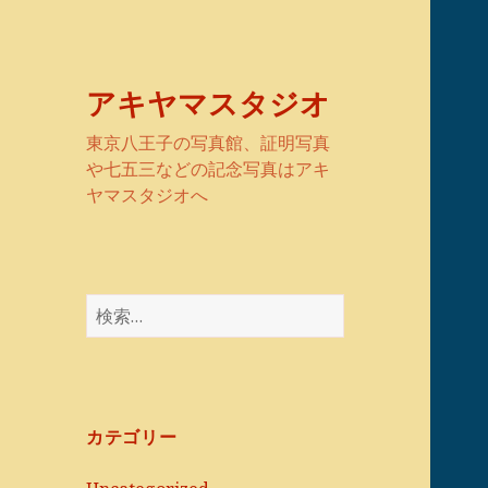
アキヤマスタジオ
東京八王子の写真館、証明写真
や七五三などの記念写真はアキ
ヤマスタジオへ
検
索:
カテゴリー