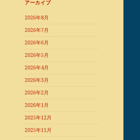
アーカイブ
2026年8月
2026年7月
2026年6月
2026年5月
2026年4月
2026年3月
2026年2月
2026年1月
2025年12月
2025年11月