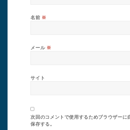
名前
※
メール
※
サイト
次回のコメントで使用するためブラウザーに
保存する。