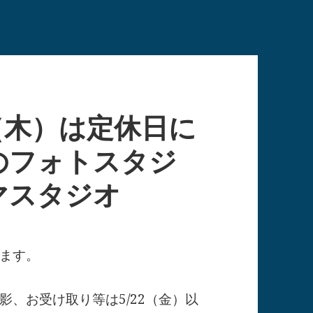
21（木）は定休日に
のフォトスタジ
マスタジオ
ります。
、お受け取り等は5/22（金）以