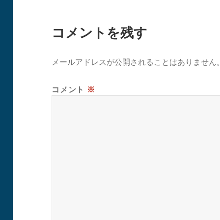
コメントを残す
メールアドレスが公開されることはありません
コメント
※