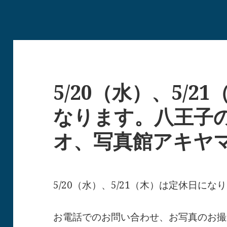
5/20（水）、5/
なります。八王子
オ、写真館アキヤ
5/20（水）、5/21（木）は定休日にな
お電話でのお問い合わせ、お写真のお撮影