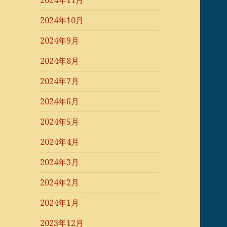
2024年11月
2024年10月
2024年9月
2024年8月
2024年7月
2024年6月
2024年5月
2024年4月
2024年3月
2024年2月
2024年1月
2023年12月