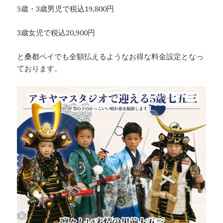
5歳・3歳男児で税込19,800円
3歳女児で税込20,900円
と桑都ペイでも全額払えるようなお得な料金設定となっ
ております。