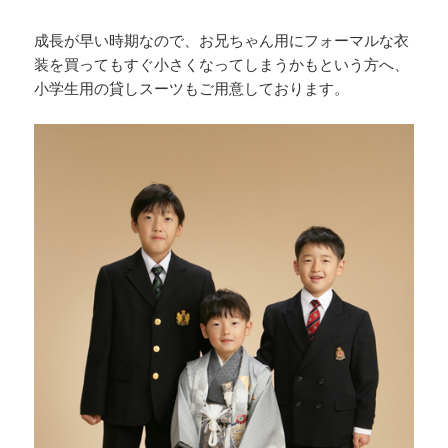
成長が早い時期なので、お兄ちゃん用にフォーマルな衣
装を買ってもすぐ小さくなってしまうかもという方へ、
小学生用の貸しスーツもご用意しております。