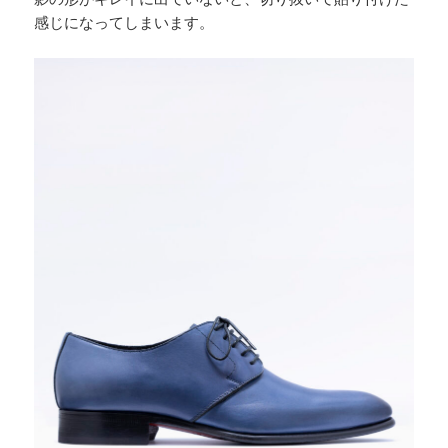
感じになってしまいます。