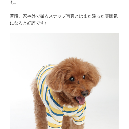
も。
普段、家や外で撮るスナップ写真とはまた違った雰囲気
になると好評です♪