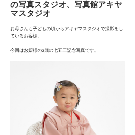
の写真スタジオ、写真館アキヤ
マスタジオ
お母さんも子どもの頃からアキヤマスタジオで撮影をし
ているお客様。
今回はお嬢様の3歳の七五三記念写真です。