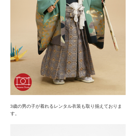
3歳の男の子が着れるレンタル衣装も取り揃えておりま
す。