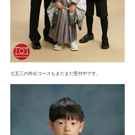
七五三の外出コースもまだまだ受付中です。