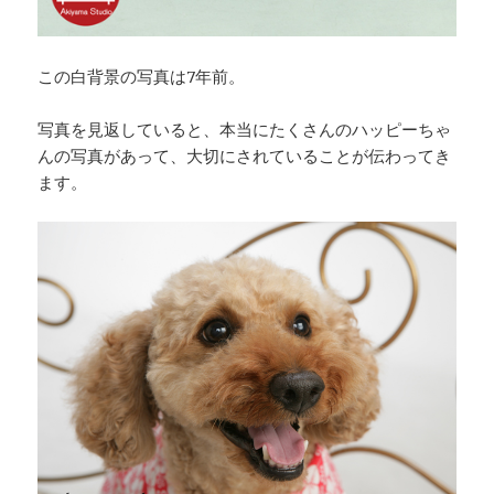
この白背景の写真は7年前。
写真を見返していると、本当にたくさんのハッピーちゃ
んの写真があって、大切にされていることが伝わってき
ます。