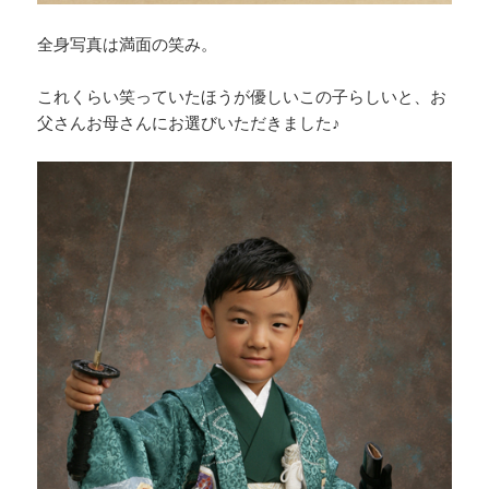
全身写真は満面の笑み。
これくらい笑っていたほうが優しいこの子らしいと、お
父さんお母さんにお選びいただきました♪