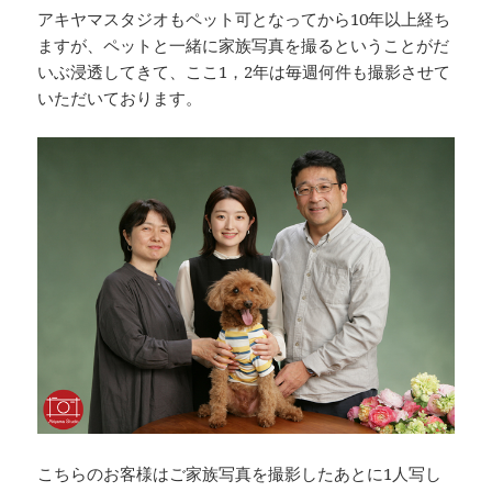
アキヤマスタジオもペット可となってから10年以上経ち
ますが、ペットと一緒に家族写真を撮るということがだ
いぶ浸透してきて、ここ1，2年は毎週何件も撮影させて
いただいております。
こちらのお客様はご家族写真を撮影したあとに1人写し