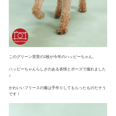
このグリーン背景の2枚が今年のハッピーちゃん。
ハッピーちゃんらしさのある表情とポーズで撮れました
♪
かわいいフリースの服は手作りしてもらったものだそう
です！