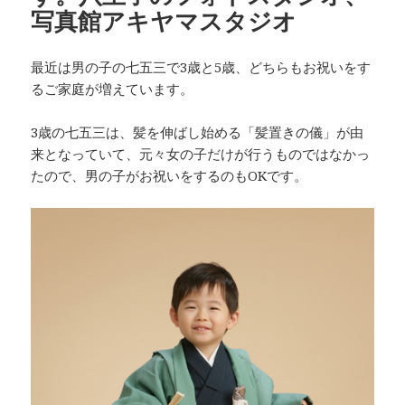
写真館アキヤマスタジオ
最近は男の子の七五三で3歳と5歳、どちらもお祝いをす
るご家庭が増えています。
3歳の七五三は、髪を伸ばし始める「髪置きの儀」が由
来となっていて、元々女の子だけが行うものではなかっ
たので、男の子がお祝いをするのもOKです。