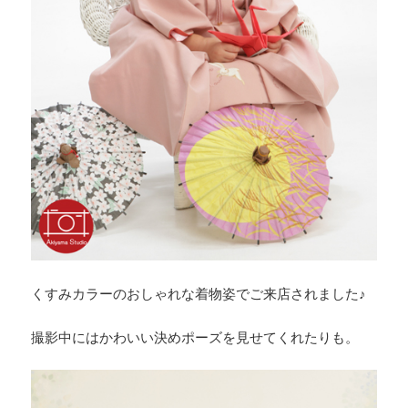
くすみカラーのおしゃれな着物姿でご来店されました♪
撮影中にはかわいい決めポーズを見せてくれたりも。