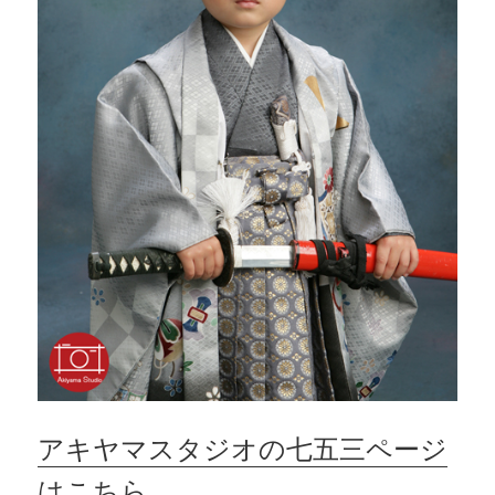
アキヤマスタジオの七五三ページ
はこちら