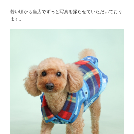
若い頃から当店でずっと写真を撮らせていただいており
ます。