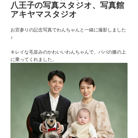
八王子の写真スタジオ、写真館
アキヤマスタジオ
お宮参りの記念写真でわんちゃんと一緒に撮影しました
♪
キレイな毛並みのかわいいわんちゃんで、パパの膝の上
に乗ってくれました。