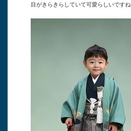
目がきらきらしていて可愛らしいですね