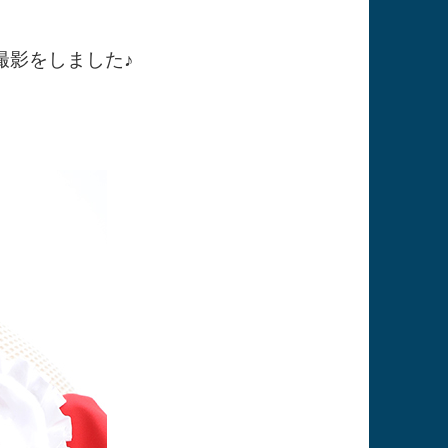
撮影をしました♪