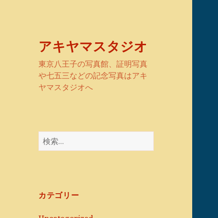
アキヤマスタジオ
東京八王子の写真館、証明写真
や七五三などの記念写真はアキ
ヤマスタジオへ
検
索:
カテゴリー