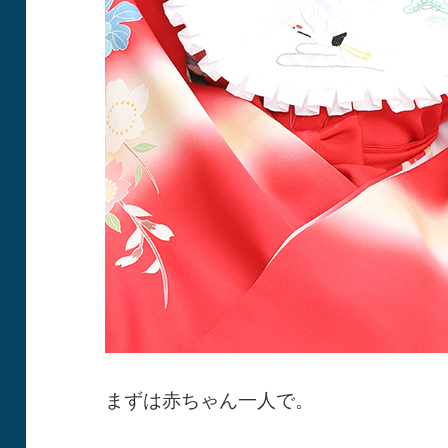
まずは赤ちゃん一人で。