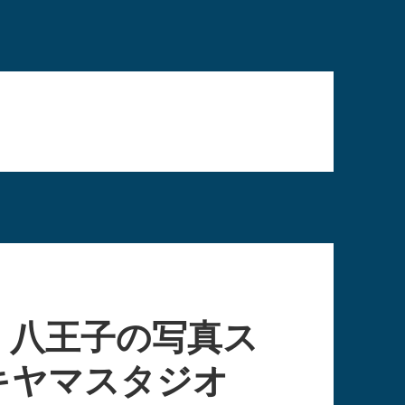
。八王子の写真ス
キヤマスタジオ