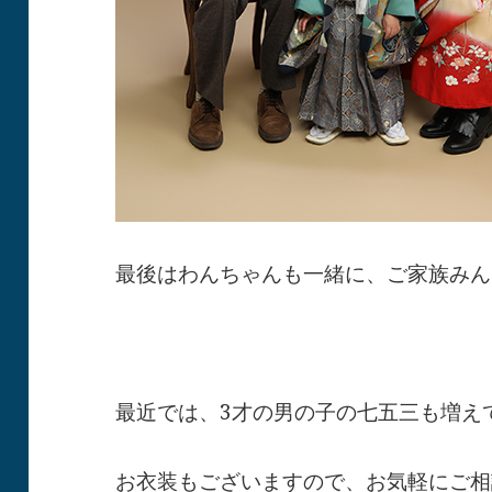
最後はわんちゃんも一緒に、ご家族みん
最近では、3才の男の子の七五三も増え
お衣装もございますので、お気軽にご相