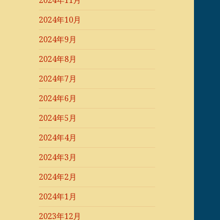
2024年11月
2024年10月
2024年9月
2024年8月
2024年7月
2024年6月
2024年5月
2024年4月
2024年3月
2024年2月
2024年1月
2023年12月