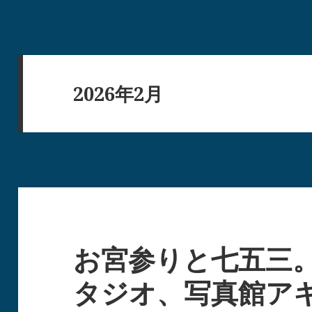
2026年2月
お宮参りと七五三
タジオ、写真館ア