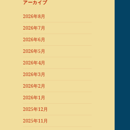
アーカイブ
2026年8月
2026年7月
2026年6月
2026年5月
2026年4月
2026年3月
2026年2月
2026年1月
2025年12月
2025年11月