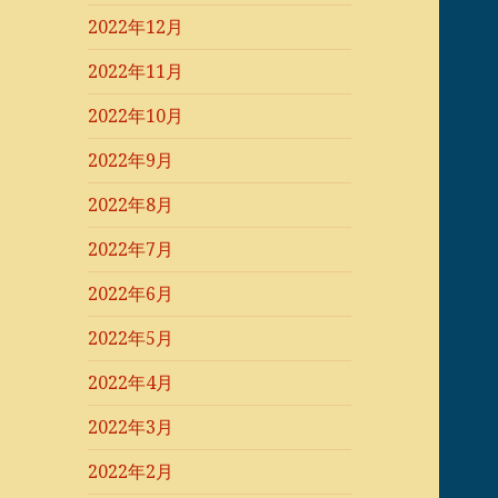
2022年12月
2022年11月
2022年10月
2022年9月
2022年8月
2022年7月
2022年6月
2022年5月
2022年4月
2022年3月
2022年2月