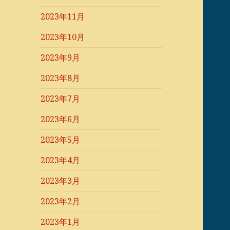
2023年11月
2023年10月
2023年9月
2023年8月
2023年7月
2023年6月
2023年5月
2023年4月
2023年3月
2023年2月
2023年1月