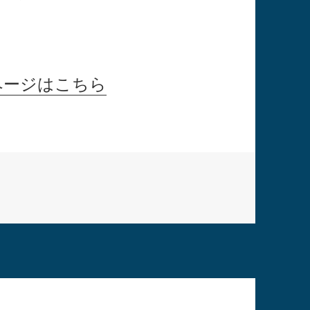
ページはこちら