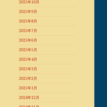
2025年10月
2025年9月
2025年8月
2025年7月
2025年6月
2025年5月
2025年4月
2025年3月
2025年2月
2025年1月
2024年12月