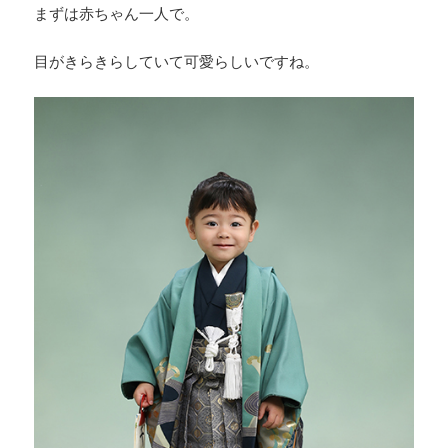
まずは赤ちゃん一人で。
目がきらきらしていて可愛らしいですね。