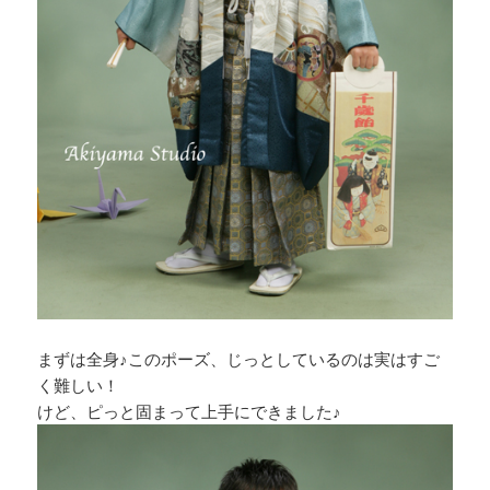
まずは全身♪このポーズ、じっとしているのは実はすご
く難しい！
けど、ピっと固まって上手にできました♪