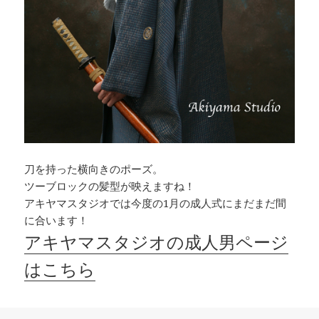
刀を持った横向きのポーズ。
ツーブロックの髪型が映えますね！
アキヤマスタジオでは今度の1月の成人式にまだまだ間
に合います！
アキヤマスタジオの成人男ページ
はこちら