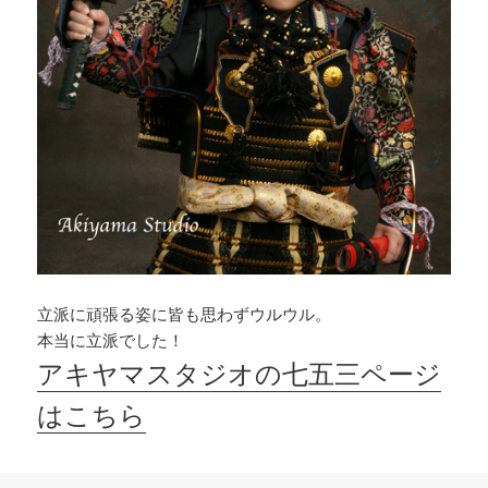
立派に頑張る姿に皆も思わずウルウル。
本当に立派でした！
アキヤマスタジオの七五三ページ
はこちら