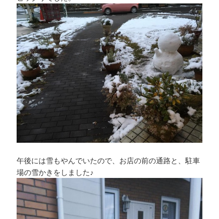
午後には雪もやんでいたので、お店の前の通路と、駐車
場の雪かきをしました♪