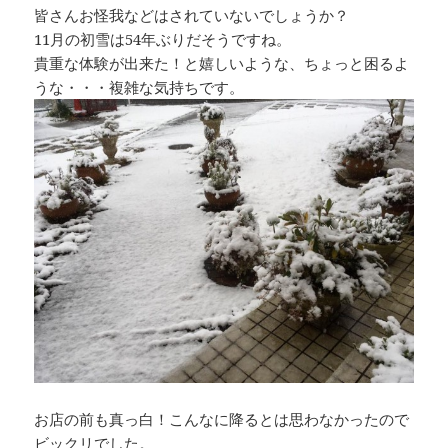
皆さんお怪我などはされていないでしょうか？
11月の初雪は54年ぶりだそうですね。
貴重な体験が出来た！と嬉しいような、ちょっと困るよ
うな・・・複雑な気持ちです。
お店の前も真っ白！こんなに降るとは思わなかったので
ビックリでした。