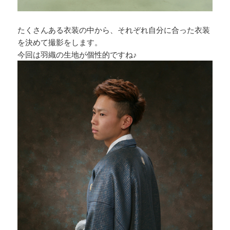
たくさんある衣装の中から、それぞれ自分に合った衣装
を決めて撮影をします。
今回は羽織の生地が個性的ですね♪