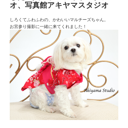
オ、写真館アキヤマスタジオ
しろくてふわふわの、かわいいマルチーズちゃん。
お宮参り撮影に一緒に来てくれました！