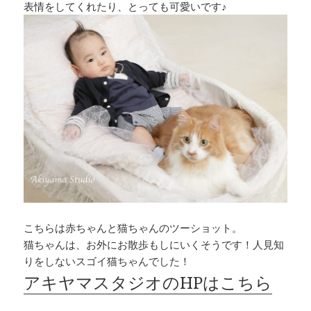
表情をしてくれたり、とっても可愛いです♪
こちらは赤ちゃんと猫ちゃんのツーショット。
猫ちゃんは、お外にお散歩もしにいくそうです！人見知
りをしないスゴイ猫ちゃんでした！
アキヤマスタジオのHPはこちら