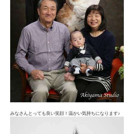
みなさんとっても良い笑顔！温かい気持ちになります♪