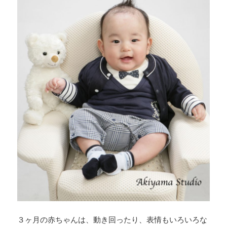
３ヶ月の赤ちゃんは、動き回ったり、表情もいろいろな