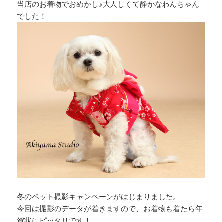
当店のお着物でおめかし♪大人しくて静かなわんちゃん
でした！
冬のペット撮影キャンペーンがはじまりました。
今回は撮影のデータが着きますので、お着物も着たら年
賀状にピッタリです！