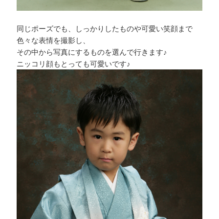
同じポーズでも、しっかりしたものや可愛い笑顔まで
色々な表情を撮影し、
その中から写真にするものを選んで行きます♪
ニッコリ顔もとっても可愛いです♪