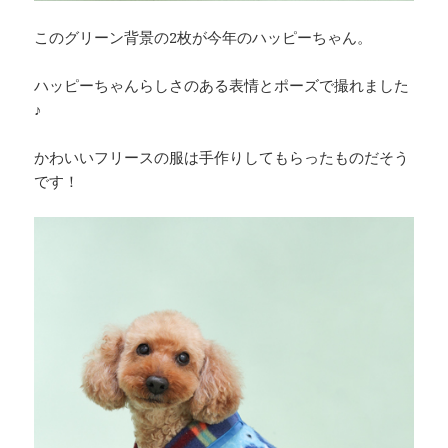
このグリーン背景の2枚が今年のハッピーちゃん。
ハッピーちゃんらしさのある表情とポーズで撮れました
♪
かわいいフリースの服は手作りしてもらったものだそう
です！