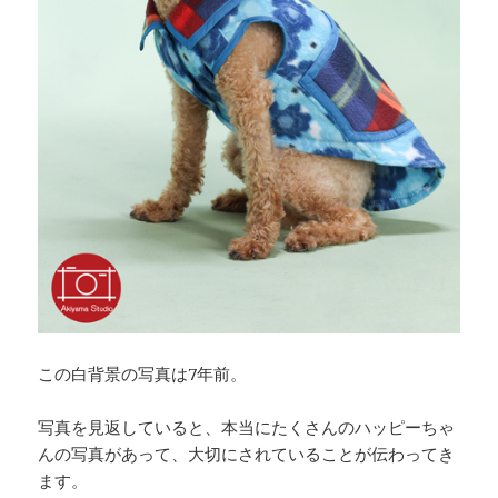
この白背景の写真は7年前。
写真を見返していると、本当にたくさんのハッピーちゃ
んの写真があって、大切にされていることが伝わってき
ます。