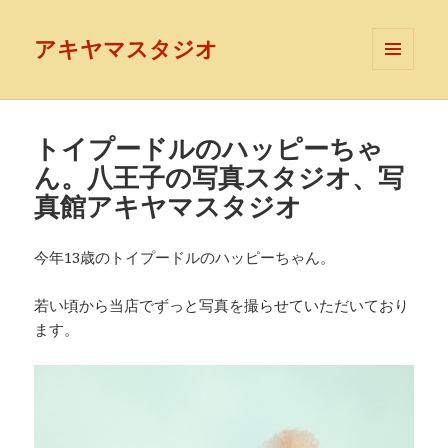
アキヤマスタジオ
メニュ
ーとウ
ィジェ
ット
トイプードルのハッピーちゃ
ん。八王子の写真スタジオ、写
真館アキヤマスタジオ
今年13歳のトイプードルのハッピーちゃん。
若い頃から当店でずっと写真を撮らせていただいており
ます。