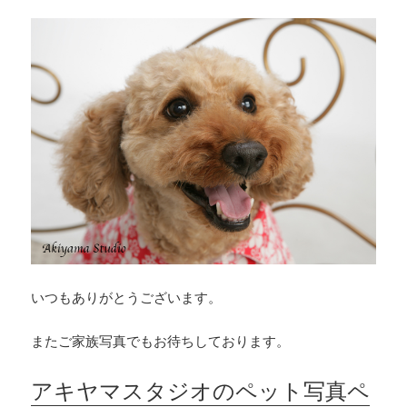
いつもありがとうございます。
またご家族写真でもお待ちしております。
アキヤマスタジオのペット写真ペ