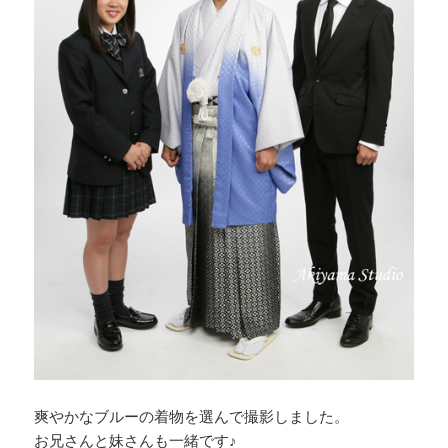
爽やかなブルーの着物を選んで撮影しました。
お兄さんと妹さんも一緒です♪