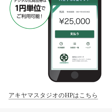
アキヤマスタジオのHPはこちら