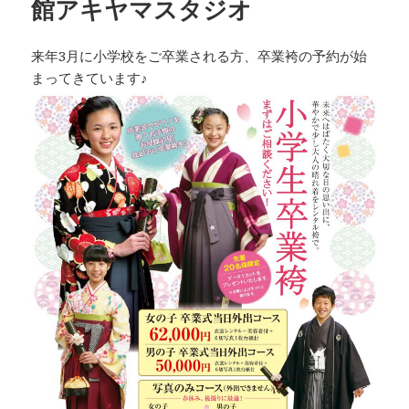
館アキヤマスタジオ
来年3月に小学校をご卒業される方、卒業袴の予約が始
まってきています♪