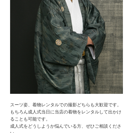
スーツ姿、着物レンタルでの撮影どちらも大歓迎です。
もちろん成人式当日に当店の着物をレンタルして出かけ
ることも可能です。
成人式をどうしようか悩んでいる方、ぜひご相談くださ
い。