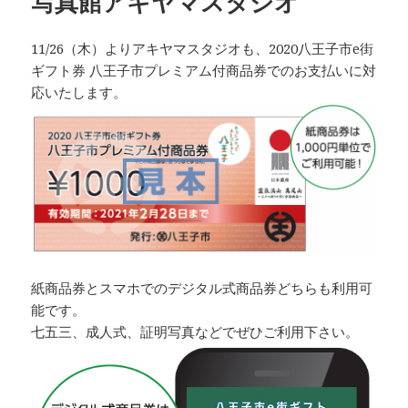
写真館アキヤマスタジオ
11/26（木）よりアキヤマスタジオも、2020八王子市e街
ギフト券 八王子市プレミアム付商品券でのお支払いに対
応いたします。
紙商品券とスマホでのデジタル式商品券どちらも利用可
能です。
七五三、成人式、証明写真などでぜひご利用下さい。