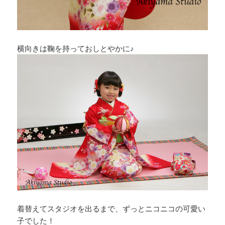
横向きは鞠を持っておしとやかに♪
着替えてスタジオを出るまで、ずっとニコニコの可愛い
子でした！