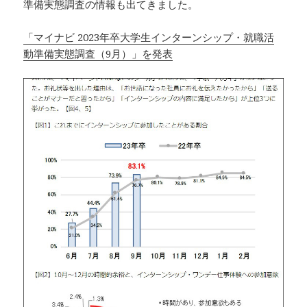
準備実態調査の情報も出てきました。
「マイナビ 2023年卒大学生インターンシップ・就職活
動準備実態調査（9月）」を発表