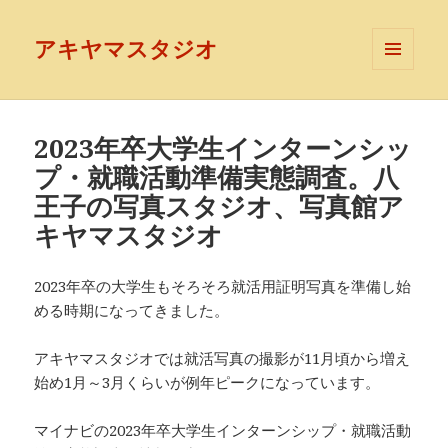
アキヤマスタジオ
メニュ
ーとウ
ィジェ
ット
2023年卒大学生インターンシッ
プ・就職活動準備実態調査。八
王子の写真スタジオ、写真館ア
キヤマスタジオ
2023年卒の大学生もそろそろ就活用証明写真を準備し始
める時期になってきました。
アキヤマスタジオでは就活写真の撮影が11月頃から増え
始め1月～3月くらいが例年ピークになっています。
マイナビの2023年卒大学生インターンシップ・就職活動