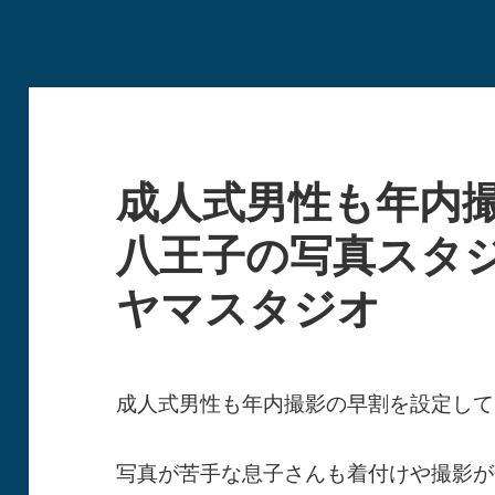
成人式男性も年内
八王子の写真スタ
ヤマスタジオ
成人式男性も年内撮影の早割を設定して
写真が苦手な息子さんも着付けや撮影が