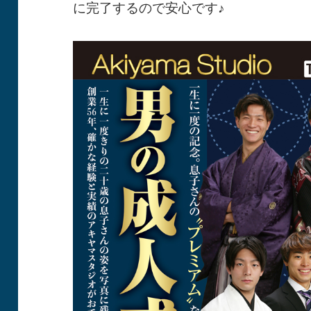
に完了するので安心です♪