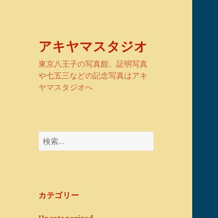
アキヤマスタジオ
東京八王子の写真館、証明写真
や七五三などの記念写真はアキ
ヤマスタジオへ
検
索:
カテゴリー