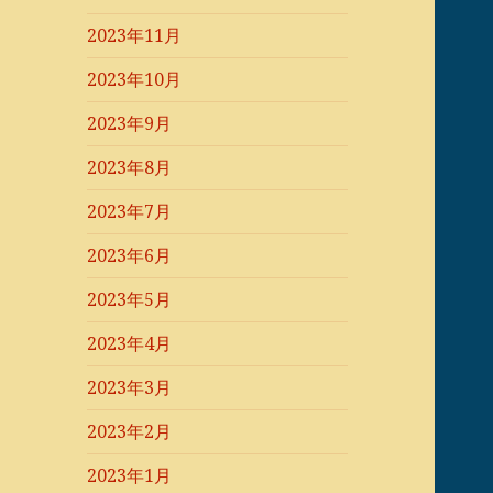
2023年11月
2023年10月
2023年9月
2023年8月
2023年7月
2023年6月
2023年5月
2023年4月
2023年3月
2023年2月
2023年1月