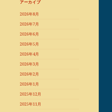
アーカイブ
2026年8月
2026年7月
2026年6月
2026年5月
2026年4月
2026年3月
2026年2月
2026年1月
2025年12月
2025年11月