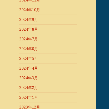
2024年11月
2024年10月
2024年9月
2024年8月
2024年7月
2024年6月
2024年5月
2024年4月
2024年3月
2024年2月
2024年1月
2023年12月