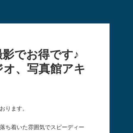
撮影でお得です♪
ジオ、写真館アキ
おります。
落ち着いた雰囲気でスピーディー