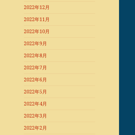
2022年12月
2022年11月
2022年10月
2022年9月
2022年8月
2022年7月
2022年6月
2022年5月
2022年4月
2022年3月
2022年2月