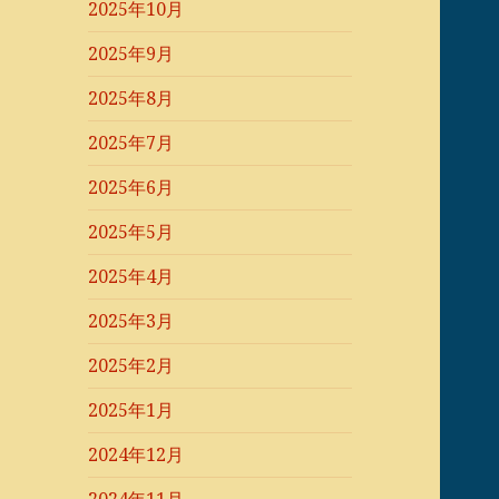
2025年10月
2025年9月
2025年8月
2025年7月
2025年6月
2025年5月
2025年4月
2025年3月
2025年2月
2025年1月
2024年12月