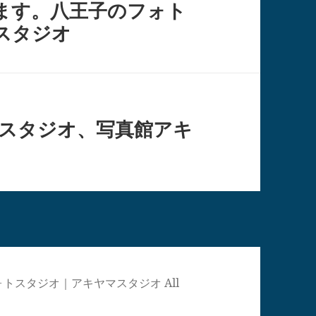
ます。八王子のフォト
スタジオ
真スタジオ、写真館アキ
真館・フォトスタジオ｜アキヤマスタジオ All