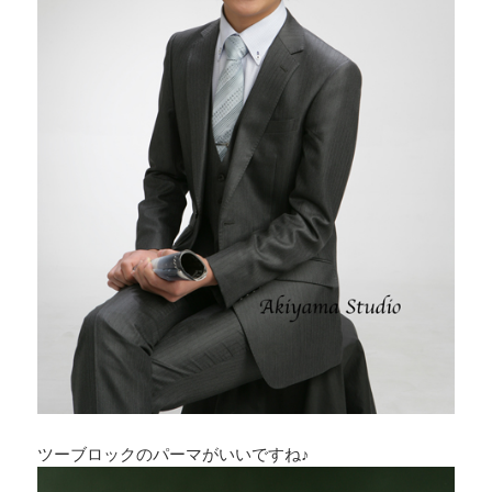
ツーブロックのパーマがいいですね♪