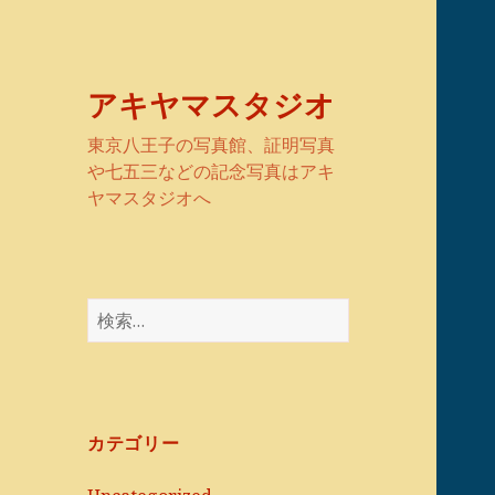
アキヤマスタジオ
東京八王子の写真館、証明写真
や七五三などの記念写真はアキ
ヤマスタジオへ
検
索:
カテゴリー