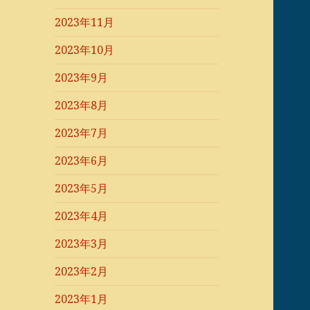
2023年11月
2023年10月
2023年9月
2023年8月
2023年7月
2023年6月
2023年5月
2023年4月
2023年3月
2023年2月
2023年1月