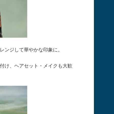
レンジして華やかな印象に。
付け、ヘアセット・メイクも大歓