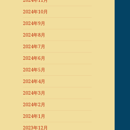
2024年11月
2024年10月
2024年9月
2024年8月
2024年7月
2024年6月
2024年5月
2024年4月
2024年3月
2024年2月
2024年1月
2023年12月