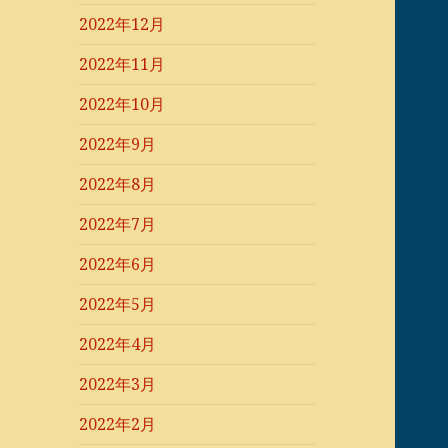
2022年12月
2022年11月
2022年10月
2022年9月
2022年8月
2022年7月
2022年6月
2022年5月
2022年4月
2022年3月
2022年2月