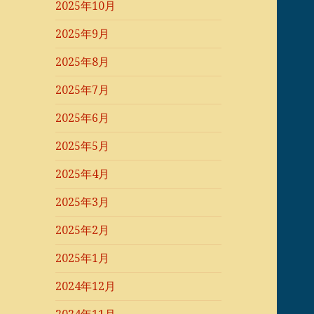
2025年10月
2025年9月
2025年8月
2025年7月
2025年6月
2025年5月
2025年4月
2025年3月
2025年2月
2025年1月
2024年12月