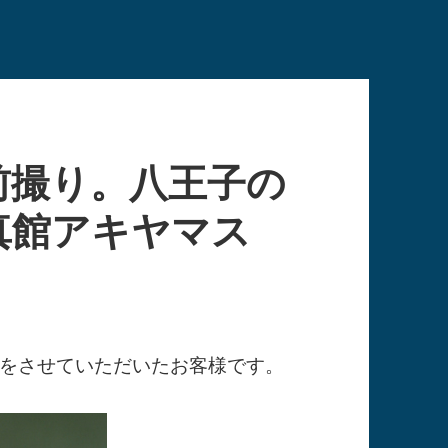
前撮り。八王子の
真館アキヤマス
をさせていただいたお客様です。