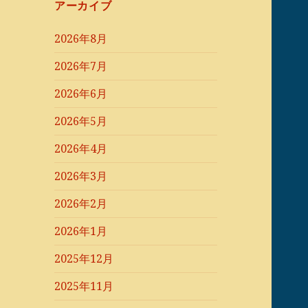
アーカイブ
2026年8月
2026年7月
2026年6月
2026年5月
2026年4月
2026年3月
2026年2月
2026年1月
2025年12月
2025年11月