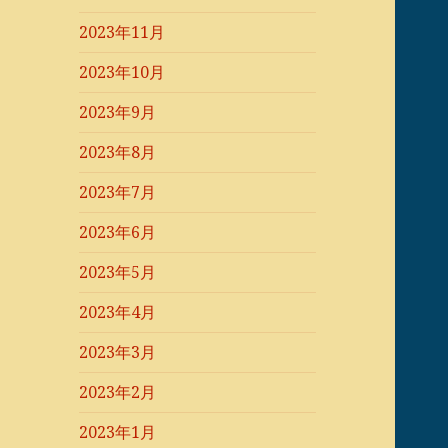
2023年11月
2023年10月
2023年9月
2023年8月
2023年7月
2023年6月
2023年5月
2023年4月
2023年3月
2023年2月
2023年1月