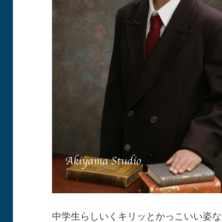
中学生らしいくキリッとかっこいい姿な