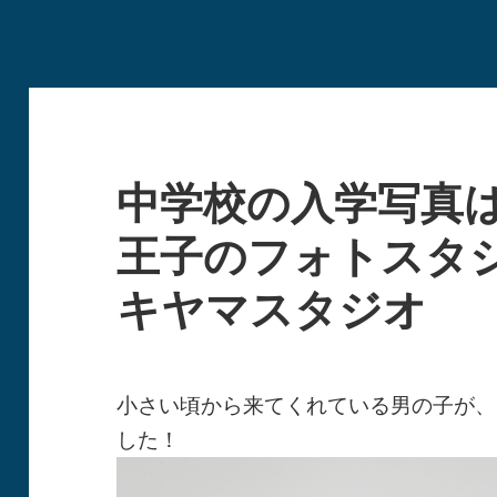
中学校の入学写真
王子のフォトスタ
キヤマスタジオ
小さい頃から来てくれている男の子が、
した！