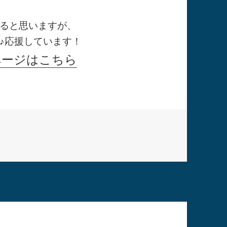
ると思いますが、
♪応援しています！
ページはこちら