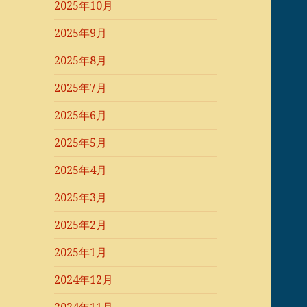
2025年10月
2025年9月
2025年8月
2025年7月
2025年6月
2025年5月
2025年4月
2025年3月
2025年2月
2025年1月
2024年12月