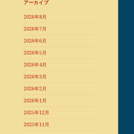
アーカイブ
2026年8月
2026年7月
2026年6月
2026年5月
2026年4月
2026年3月
2026年2月
2026年1月
2025年12月
2025年11月