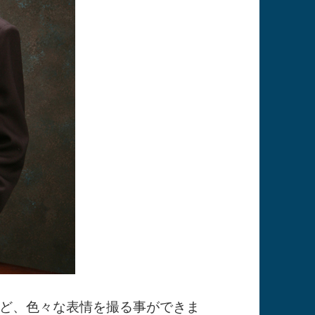
ど、色々な表情を撮る事ができま