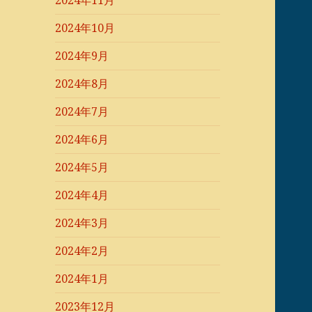
2024年11月
2024年10月
2024年9月
2024年8月
2024年7月
2024年6月
2024年5月
2024年4月
2024年3月
2024年2月
2024年1月
2023年12月