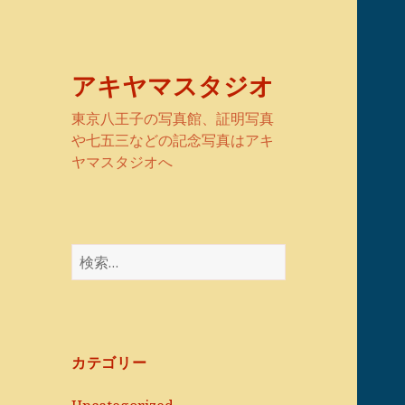
アキヤマスタジオ
東京八王子の写真館、証明写真
や七五三などの記念写真はアキ
ヤマスタジオへ
検
索:
カテゴリー