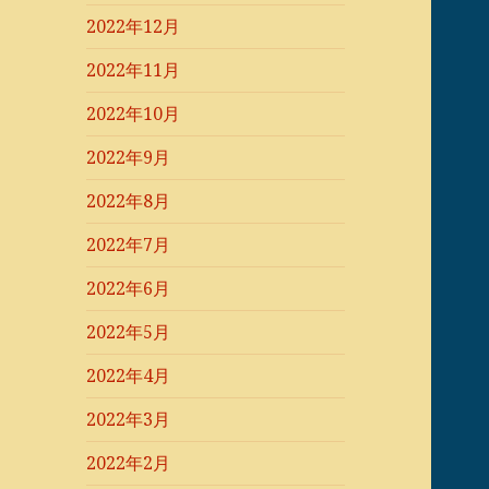
2022年12月
2022年11月
2022年10月
2022年9月
2022年8月
2022年7月
2022年6月
2022年5月
2022年4月
2022年3月
2022年2月