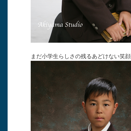
まだ小学生らしさの残るあどけない笑顔