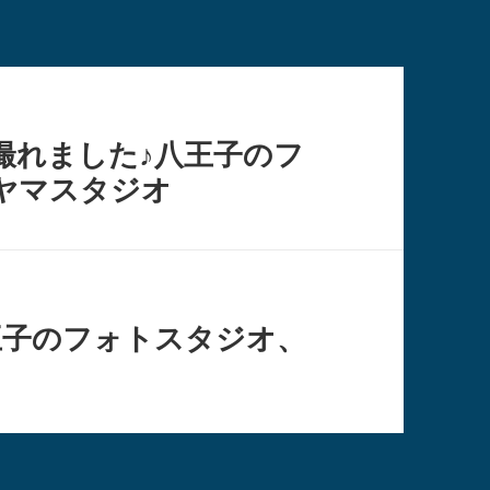
撮れました♪八王子のフ
ヤマスタジオ
王子のフォトスタジオ、