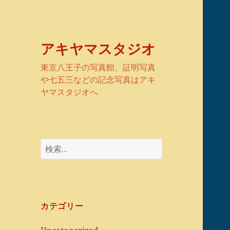
アキヤマスタジオ
東京八王子の写真館、証明写真
や七五三などの記念写真はアキ
ヤマスタジオへ
検
索:
カテゴリー