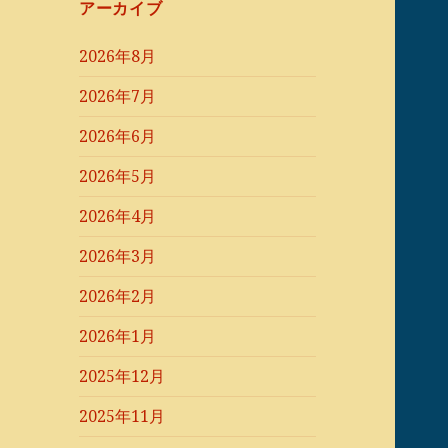
アーカイブ
2026年8月
2026年7月
2026年6月
2026年5月
2026年4月
2026年3月
2026年2月
2026年1月
2025年12月
2025年11月