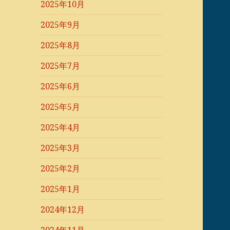
2025年10月
2025年9月
2025年8月
2025年7月
2025年6月
2025年5月
2025年4月
2025年3月
2025年2月
2025年1月
2024年12月