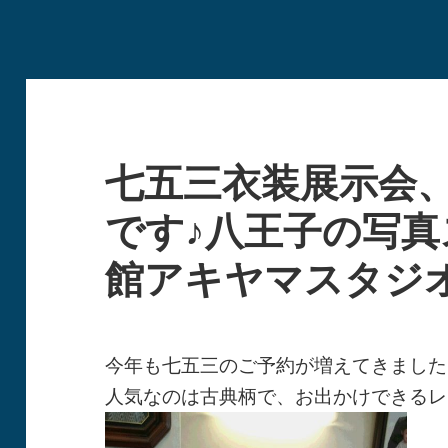
七五三衣装展示会
です♪八王子の写
館アキヤマスタジ
今年も七五三のご予約が増えてきました
人気なのは古典柄で、お出かけできるレ