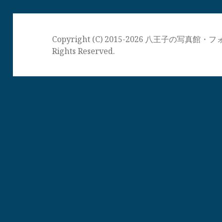
Copyright (C) 2015-2026 八王子の写
Rights Reserved.