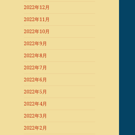
2022年12月
2022年11月
2022年10月
2022年9月
2022年8月
2022年7月
2022年6月
2022年5月
2022年4月
2022年3月
2022年2月