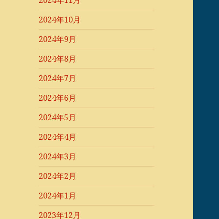
2024年11月
2024年10月
2024年9月
2024年8月
2024年7月
2024年6月
2024年5月
2024年4月
2024年3月
2024年2月
2024年1月
2023年12月