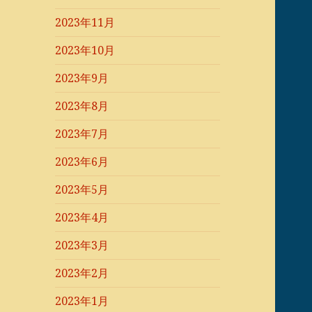
2023年11月
2023年10月
2023年9月
2023年8月
2023年7月
2023年6月
2023年5月
2023年4月
2023年3月
2023年2月
2023年1月