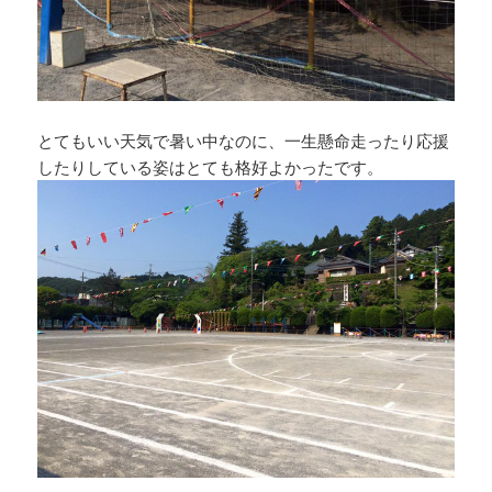
とてもいい天気で暑い中なのに、一生懸命走ったり応援
したりしている姿はとても格好よかったです。