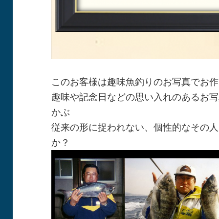
このお客様は趣味魚釣りのお写真でお作
趣味や記念日などの思い入れのあるお写
かぶ
従来の形に捉われない、個性的なその人
か？