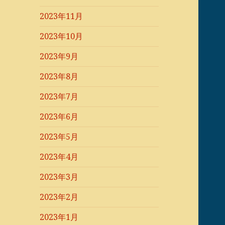
2023年11月
2023年10月
2023年9月
2023年8月
2023年7月
2023年6月
2023年5月
2023年4月
2023年3月
2023年2月
2023年1月