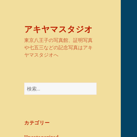
アキヤマスタジオ
東京八王子の写真館、証明写真
や七五三などの記念写真はアキ
ヤマスタジオへ
検
索:
カテゴリー