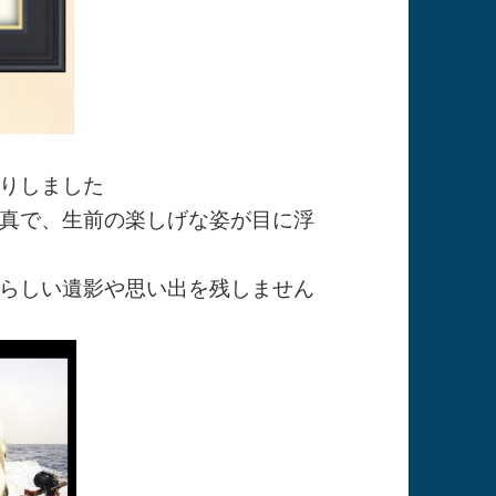
りしました
真で、生前の楽しげな姿が目に浮
らしい遺影や思い出を残しません