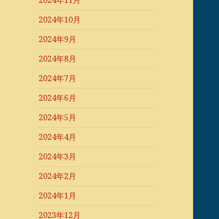
2024年11月
2024年10月
2024年9月
2024年8月
2024年7月
2024年6月
2024年5月
2024年4月
2024年3月
2024年2月
2024年1月
2023年12月