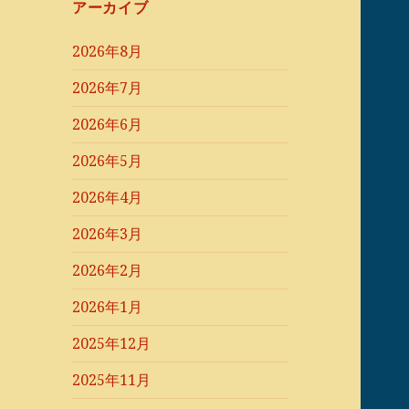
アーカイブ
2026年8月
2026年7月
2026年6月
2026年5月
2026年4月
2026年3月
2026年2月
2026年1月
2025年12月
2025年11月