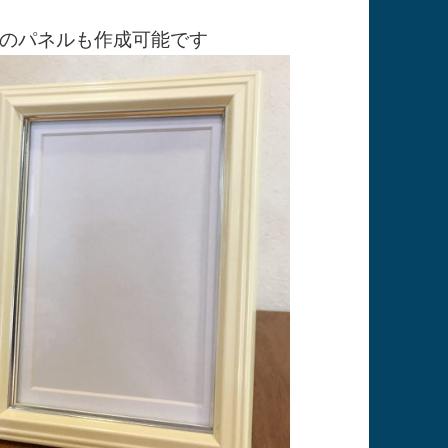
のパネルも作成可能です