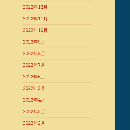
2022年12月
2022年11月
2022年10月
2022年9月
2022年8月
2022年7月
2022年6月
2022年5月
2022年4月
2022年3月
2022年2月