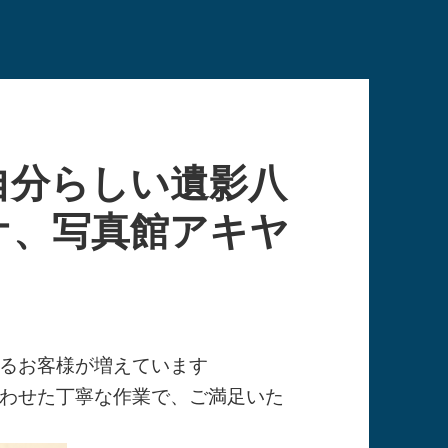
自分らしい遺影八
オ、写真館アキヤ
るお客様が増えています
わせた丁寧な作業で、ご満足いた