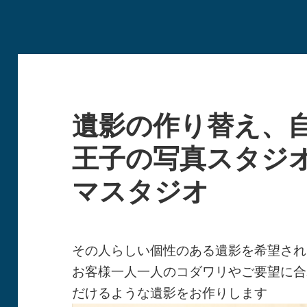
遺影の作り替え、
王子の写真スタジ
マスタジオ
その人らしい個性のある遺影を希望され
お客様一人一人のコダワリやご要望に合
だけるような遺影をお作りします