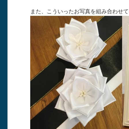
また、こういったお写真を組み合わせて