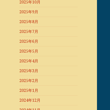
2025年10月
2025年9月
2025年8月
2025年7月
2025年6月
2025年5月
2025年4月
2025年3月
2025年2月
2025年1月
2024年12月