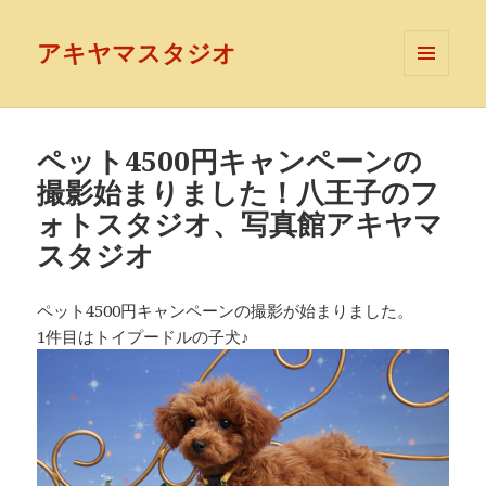
アキヤマスタジオ
メニュ
ーとウ
ィジェ
ット
ペット4500円キャンペーンの
撮影始まりました！八王子のフ
ォトスタジオ、写真館アキヤマ
スタジオ
ペット4500円キャンペーンの撮影が始まりました。
1件目はトイプードルの子犬♪