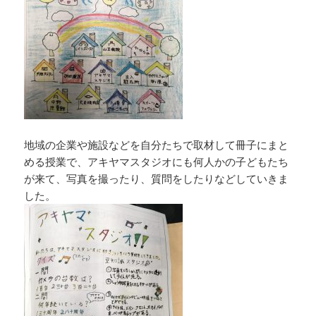
地域の企業や施設などを自分たちで取材して冊子にまと
める授業で、アキヤマスタジオにも何人かの子どもたち
が来て、写真を撮ったり、質問をしたりなどしていきま
した。