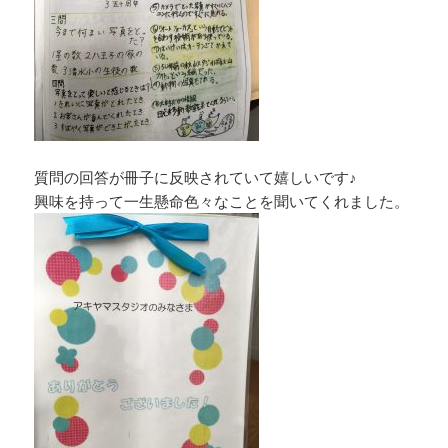
質問の回答が冊子に反映されていて嬉しいです♪
興味を持って一生懸命色々なことを聞いてくれました。