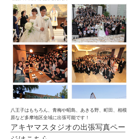
八王子はもちろん、青梅や昭島、あきる野、町田、相模
原など多摩地区全域に出張可能です！
アキヤマスタジオの出張写真ペー
ジはこちら