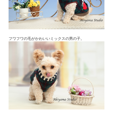
フワフワの毛がかわいいミックスの男の子。