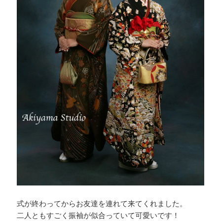
式が終わってからお友達を連れて来てくれました。
二人ともすごく振袖が似合っていて可愛いです！