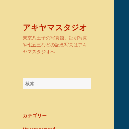
アキヤマスタジオ
東京八王子の写真館、証明写真
や七五三などの記念写真はアキ
ヤマスタジオへ
検
索:
カテゴリー