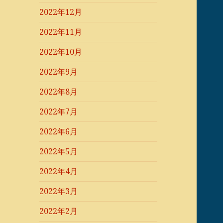
2022年12月
2022年11月
2022年10月
2022年9月
2022年8月
2022年7月
2022年6月
2022年5月
2022年4月
2022年3月
2022年2月