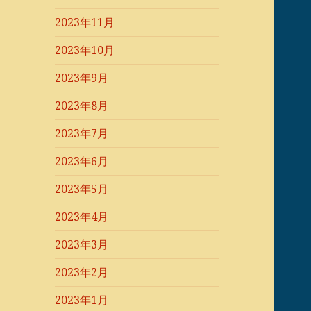
2023年11月
2023年10月
2023年9月
2023年8月
2023年7月
2023年6月
2023年5月
2023年4月
2023年3月
2023年2月
2023年1月