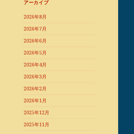
アーカイブ
2026年8月
2026年7月
2026年6月
2026年5月
2026年4月
2026年3月
2026年2月
2026年1月
2025年12月
2025年11月