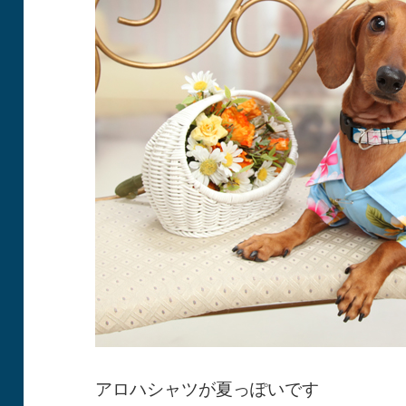
アロハシャツが夏っぽいです