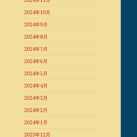
2024年11月
2024年10月
2024年9月
2024年8月
2024年7月
2024年6月
2024年5月
2024年4月
2024年3月
2024年2月
2024年1月
2023年12月