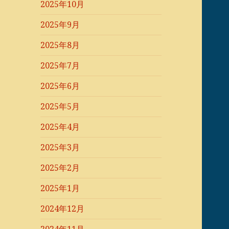
2025年10月
2025年9月
2025年8月
2025年7月
2025年6月
2025年5月
2025年4月
2025年3月
2025年2月
2025年1月
2024年12月