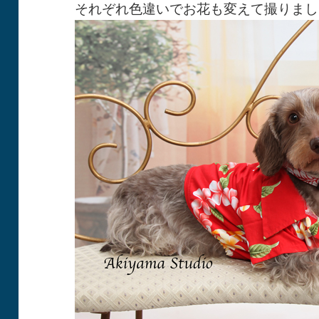
それぞれ色違いでお花も変えて撮りまし