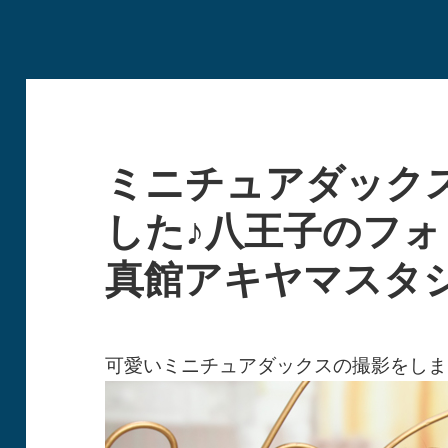
ミニチュアダック
した♪八王子のフ
真館アキヤマスタ
可愛いミニチュアダックスの撮影をしま