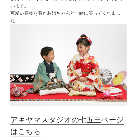
います。
可愛い着物を着たお姉ちゃんと一緒に笑ってくれまし
た。
アキヤマスタジオの七五三ページ
はこちら