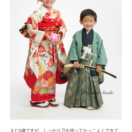
まだ3歳ですが、しっかり刀を持ってかっこよくできて