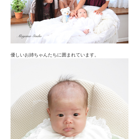
優しいお姉ちゃんたちに囲まれています。