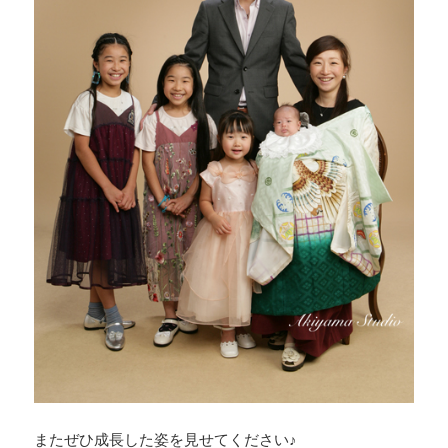
またぜひ成長した姿を見せてください♪