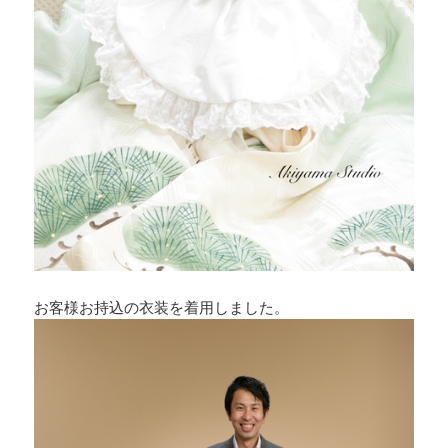
お客様お持込の衣装を着用しました。