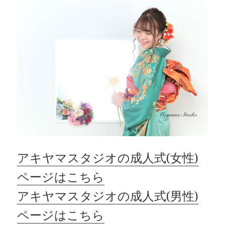
アキヤマスタジオの成人式(女性)
ページはこちら
アキヤマスタジオの成人式(男性)
ページはこちら