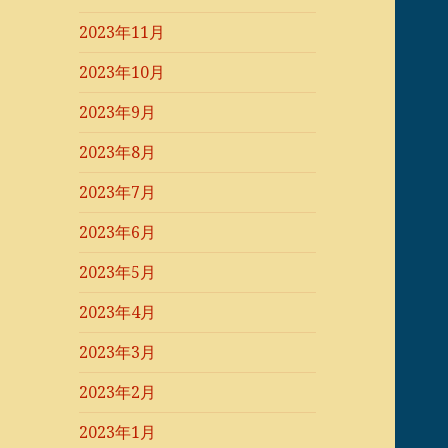
2023年11月
2023年10月
2023年9月
2023年8月
2023年7月
2023年6月
2023年5月
2023年4月
2023年3月
2023年2月
2023年1月