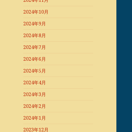
2024年11月
2024年10月
2024年9月
2024年8月
2024年7月
2024年6月
2024年5月
2024年4月
2024年3月
2024年2月
2024年1月
2023年12月