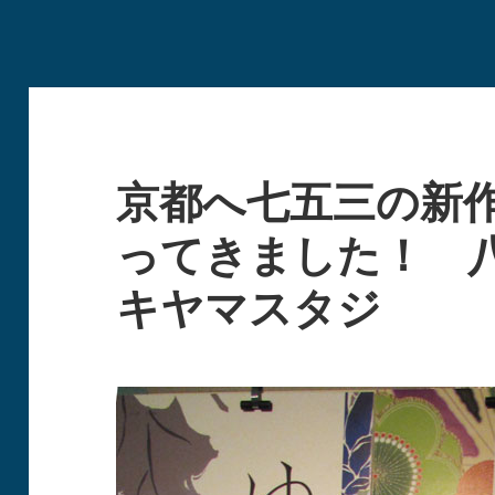
京都へ七五三の新
ってきました！ 
キヤマスタジ