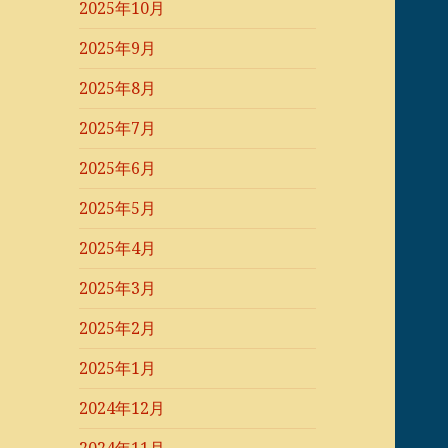
2025年10月
2025年9月
2025年8月
2025年7月
2025年6月
2025年5月
2025年4月
2025年3月
2025年2月
2025年1月
2024年12月