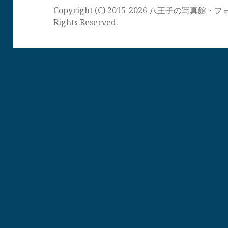
Copyright (C) 2015-2026 八王子の写
Rights Reserved.