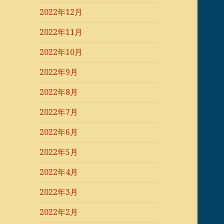
2022年12月
2022年11月
2022年10月
2022年9月
2022年8月
2022年7月
2022年6月
2022年5月
2022年4月
2022年3月
2022年2月