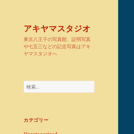
アキヤマスタジオ
東京八王子の写真館、証明写真
や七五三などの記念写真はアキ
ヤマスタジオへ
検
索:
カテゴリー