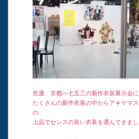
先週、京都へ七五三の新作衣装展示会に
たくさんの新作衣装の中からアキヤマス
の
上品でセンスの良い衣装を選んできまし