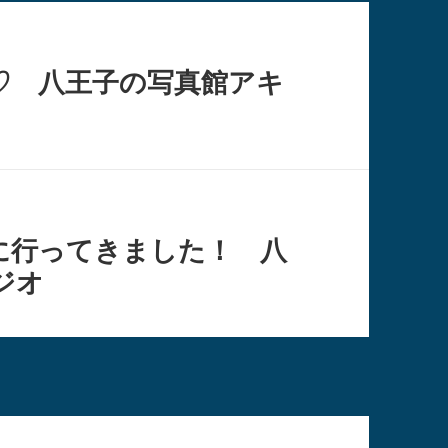
♡ 八王子の写真館アキ
に行ってきました！ 八
ジオ