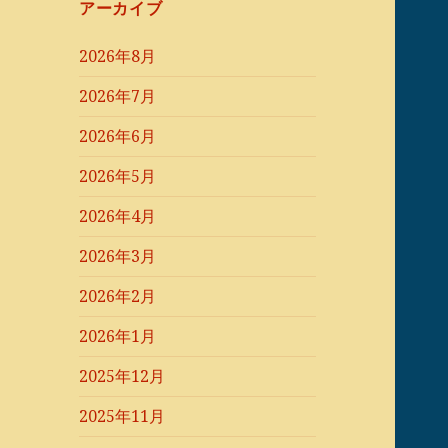
アーカイブ
2026年8月
2026年7月
2026年6月
2026年5月
2026年4月
2026年3月
2026年2月
2026年1月
2025年12月
2025年11月