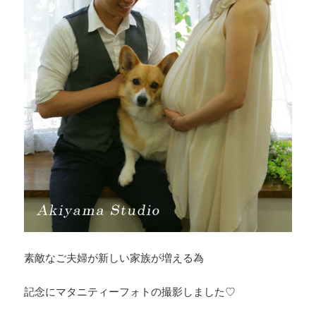
素敵なご夫婦が新しい家族が増える為
記念にマタニティーフォトの撮影しました♡