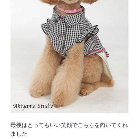
最後はとってもいい笑顔でこちらを向いてくれ
ました