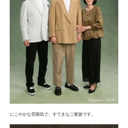
にこやかな雰囲気で、すてきなご家族です。