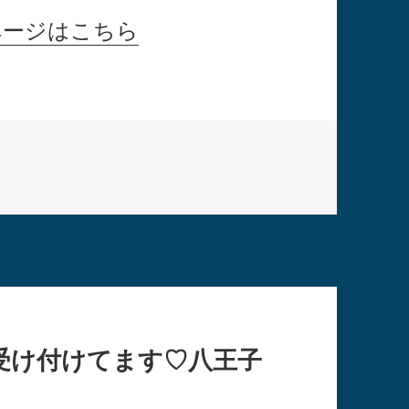
ページはこちら
受け付けてます♡八王子