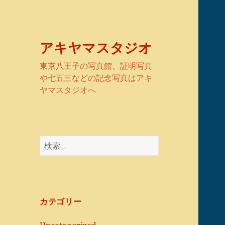
アキヤマスタジオ
東京八王子の写真館、証明写真
や七五三などの記念写真はアキ
ヤマスタジオへ
検
索:
カテゴリー