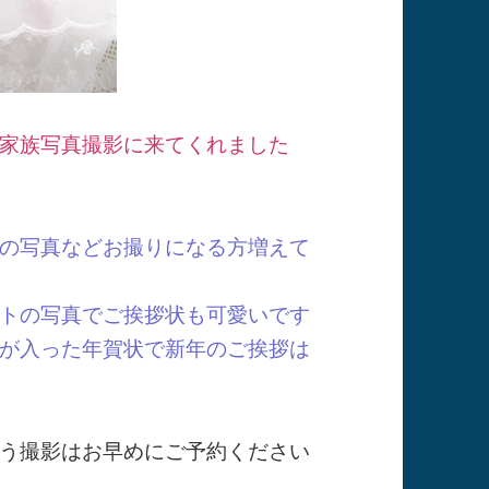
家族写真撮影に来てくれました
の写真などお撮りになる方増えて
トの写真でご挨拶状も可愛いです
が入った年賀状で新年のご挨拶は
う撮影はお早めにご予約ください