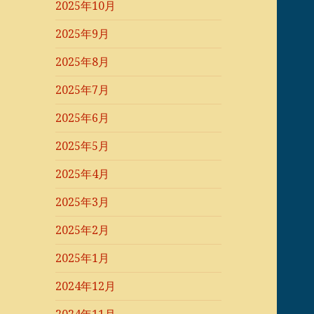
2025年10月
2025年9月
2025年8月
2025年7月
2025年6月
2025年5月
2025年4月
2025年3月
2025年2月
2025年1月
2024年12月