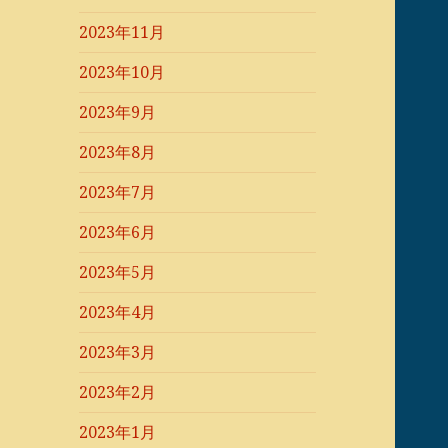
2023年11月
2023年10月
2023年9月
2023年8月
2023年7月
2023年6月
2023年5月
2023年4月
2023年3月
2023年2月
2023年1月