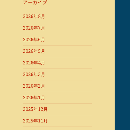
アーカイブ
2026年8月
2026年7月
2026年6月
2026年5月
2026年4月
2026年3月
2026年2月
2026年1月
2025年12月
2025年11月