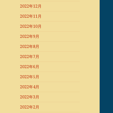
2022年12月
2022年11月
2022年10月
2022年9月
2022年8月
2022年7月
2022年6月
2022年5月
2022年4月
2022年3月
2022年2月