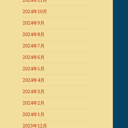
2024年11月
2024年10月
2024年9月
2024年8月
2024年7月
2024年6月
2024年5月
2024年4月
2024年3月
2024年2月
2024年1月
2023年12月